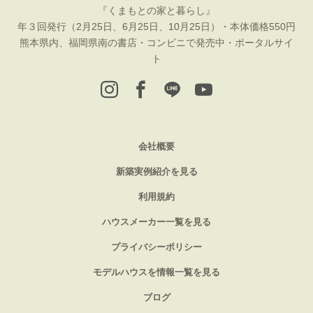
『くまもとの家と暮らし』
年３回発行（2月25日、6月25日、10月25日）・本体価格550円
熊本県内、福岡県南の書店・コンビニで発売中・ポータルサイ
ト
会社概要
新築実例紹介を見る
利用規約
ハウスメーカー一覧を見る
プライバシーポリシー
モデルハウスを情報一覧を見る
ブログ