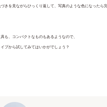
色づきを見ながらひっくり返して、写真のような色になったら
道具も、コンパクトなものもあるようなので、
タイプから試してみてはいかがでしょう？