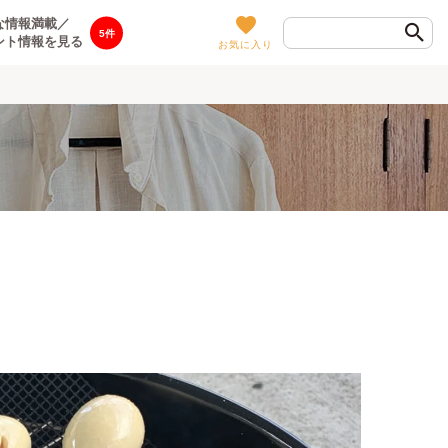
な情報満載／
5
ント情報を見る
お気に入り