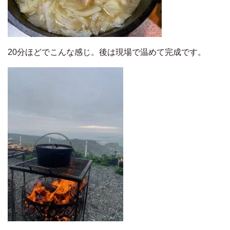
20分ほどでこんな感じ。後は現場で温めて完成です。