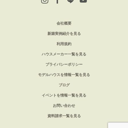
会社概要
新築実例紹介を見る
利用規約
ハウスメーカー一覧を見る
プライバシーポリシー
モデルハウスを情報一覧を見る
ブログ
イベントを情報一覧を見る
お問い合わせ
資料請求一覧を見る