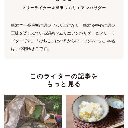
フリーライター＆温泉ソムリエアンバサダー
熊本で一番最初に温泉ソムリエになり、熊本を中心に温泉
三昧を楽しんでいる温泉ソムリエアンバサダー＆フリーラ
イターです。「ぴちこ」は小５からのニックネーム。本名
は、今村ゆきこです。
このライターの記事を
もっと見る