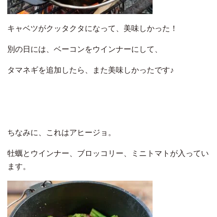
キャベツがクッタクタになって、美味しかった！
別の日には、ベーコンをウインナーにして、
タマネギを追加したら、また美味しかったです♪
ちなみに、これはアヒージョ。
牡蠣とウインナー、ブロッコリー、ミニトマトが入ってい
ます。