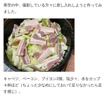
寒空の中、撮影している方々に差し入れしようと作ってみ
ました。
キャベツ、ベーコン、ブイヨン2個、塩少々、水をカップ
４杯ほど（ちょっと少なめにしておいて足りなかったら足
す感じ）。