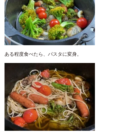
ある程度食べたら、パスタに変身。