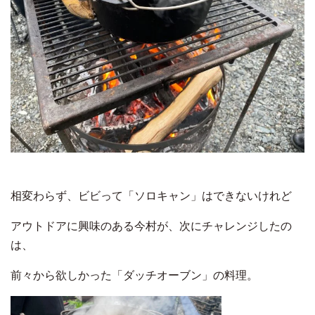
相変わらず、ビビって「ソロキャン」はできないけれど
アウトドアに興味のある今村が、次にチャレンジしたの
は、
前々から欲しかった「ダッチオーブン」の料理。