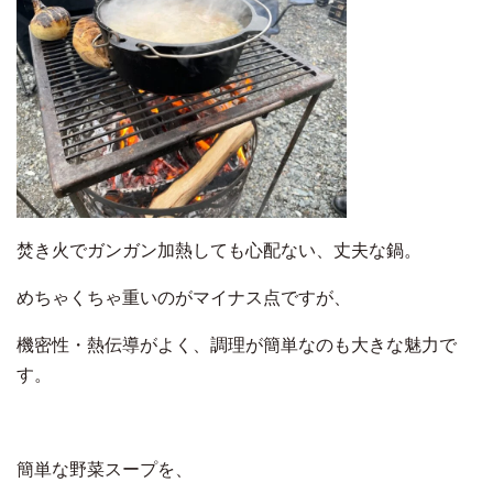
焚き火でガンガン加熱しても心配ない、丈夫な鍋。
めちゃくちゃ重いのがマイナス点ですが、
機密性・熱伝導がよく、調理が簡単なのも大きな魅力で
す。
簡単な野菜スープを、