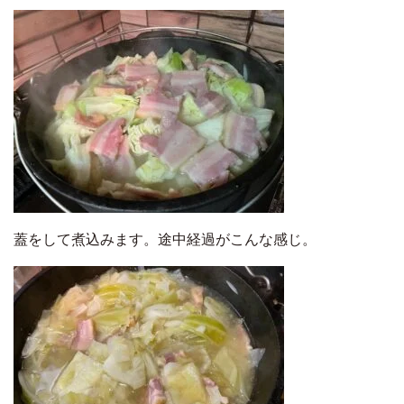
蓋をして煮込みます。途中経過がこんな感じ。