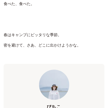
食べた、食べた。
春はキャンプにピッタリな季節。
密を避けて、さあ、どこに出かけようかな。
ぴちこ